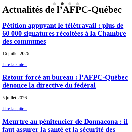
Actualités de l’AFPC-Québec
Pétition appuyant le télétravail : plus de
60 000 signatures récoltées à la Chambre
des communes
16 juillet 2026
Lire la suite
Retour forcé au bureau : l’AFPC-Québec
dénonce la directive du fédéral
5 juillet 2026
Lire la suite
Meurtre au pénitencier de Donnacona : il
faut assurer la santé et la sécurité des