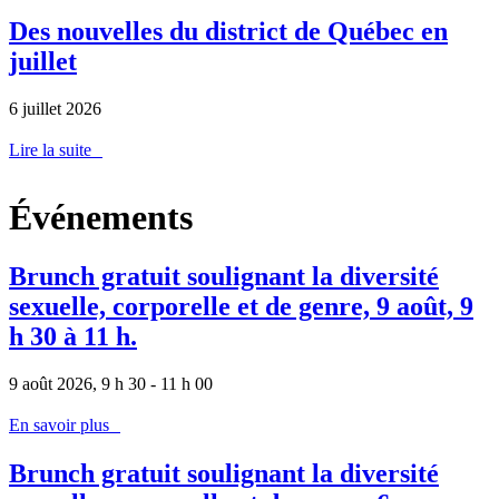
Des nouvelles du district de Québec en
juillet
6 juillet 2026
Lire la suite
Événements
Brunch gratuit soulignant la diversité
sexuelle, corporelle et de genre, 9 août, 9
h 30 à 11 h.
9 août 2026, 9 h 30 - 11 h 00
En savoir plus
Brunch gratuit soulignant la diversité