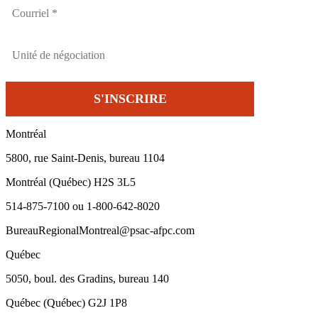
Montréal
5800, rue Saint-Denis, bureau 1104
Montréal (Québec) H2S 3L5
514-875-7100 ou 1-800-642-8020
BureauRegionalMontreal@psac-afpc.com
Québec
5050, boul. des Gradins, bureau 140
Québec (Québec) G2J 1P8