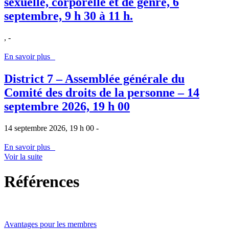
sexuelle, corporelle et de genre, 6
septembre, 9 h 30 à 11 h.
, -
En savoir plus
District 7 – Assemblée générale du
Comité des droits de la personne – 14
septembre 2026, 19 h 00
14 septembre 2026, 19 h 00 -
En savoir plus
Voir la suite
Références
Avantages pour les membres