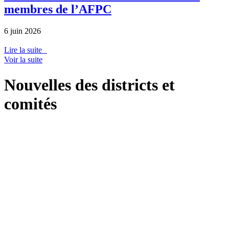
membres de l’AFPC
6 juin 2026
Lire la suite
Voir la suite
Nouvelles des districts et
comités