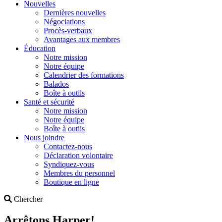
Nouvelles
Dernières nouvelles
Négociations
Procès-verbaux
Avantages aux membres
Éducation
Notre mission
Notre équipe
Calendrier des formations
Balados
Boîte à outils
Santé et sécurité
Notre mission
Notre équipe
Boîte à outils
Nous joindre
Contactez-nous
Déclaration volontaire
Syndiquez-vous
Membres du personnel
Boutique en ligne
Search
Chercher
Arrêtons Harper!