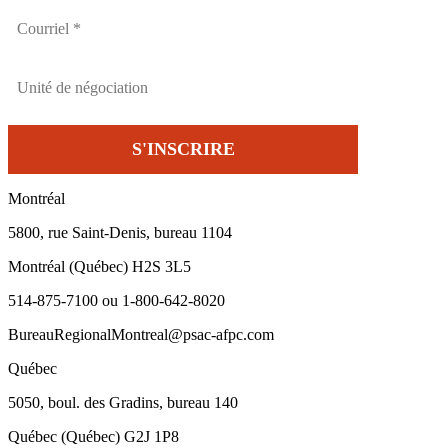
Montréal
5800, rue Saint-Denis, bureau 1104
Montréal (Québec) H2S 3L5
514-875-7100 ou 1-800-642-8020
BureauRegionalMontreal@psac-afpc.com
Québec
5050, boul. des Gradins, bureau 140
Québec (Québec) G2J 1P8