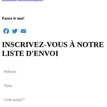
Passez le mot!
Facebook
Twitter
Email
INSCRIVEZ-VOUS À NOTRE
LISTE D'ENVOI